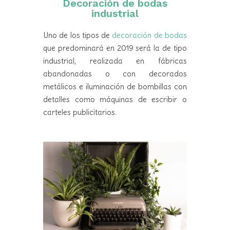
Decoración de bodas
industrial
Uno de los tipos de
decoración de bodas
que predominará en 2019 será la de tipo
industrial, realizada en fábricas
abandonadas o con decorados
metálicos e iluminación de bombillas con
detalles como máquinas de escribir o
carteles publicitarios.