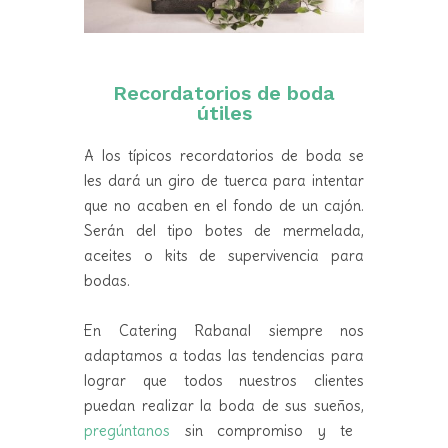
Recordatorios de boda
útiles
A los típicos recordatorios de boda se
les dará un giro de tuerca para intentar
que no acaben en el fondo de un cajón.
Serán del tipo botes de mermelada,
aceites o kits de supervivencia para
bodas.
En Catering Rabanal siempre nos
adaptamos a todas las tendencias para
lograr que todos nuestros clientes
puedan realizar la boda de sus sueños,
pregúntanos
sin compromiso y te