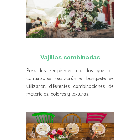
Vajillas combinadas
Para los recipientes con los que los
comensales realizarán el banquete se
utilizarán diferentes combinaciones de
materiales, colores y texturas.