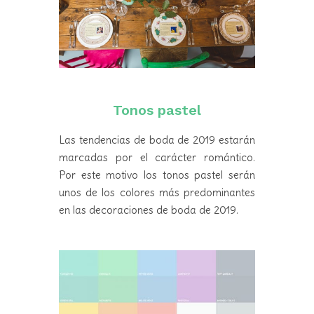
Tonos pastel
Las tendencias de boda de 2019 estarán
marcadas por el carácter romántico.
Por este motivo los tonos pastel serán
unos de los colores más predominantes
en las decoraciones de boda de 2019.