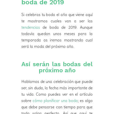
boda de 2019
Si celebras tu boda el año que viene aquí
te mostramos cuales van a ser las
tendencias
de boda de 2019. Aunque
todavía quedan unos meses para la
temporada os iremos mostrando cual
será la moda del próximo año.
Así serán las bodas del
próximo año
Hablamos de una celebración que puede
ser, sin duda, la fecha más importante de
tu vida. Como puedes ver en el artículo
sobre
cómo planificar una boda
; es algo
que debe pensarse con tiempo para que
todo salga perfecto. Así que aquí te