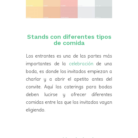
Stands con diferentes tipos
de comida
Los entrantes es una de las partes más
importantes de la
celebración
de una
boda, es donde los invitados empiezan a
charlar y a abrir el apetito antes del
convite. Aquí los caterings para bodas
deben lucirse y ofrecer diferentes
comidas entre las que los invitados vayan
eligiendo.