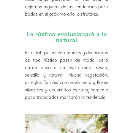
dejamos algunas de las tendencias para
bodas en el próximo año, disfrútalas.
Lo rústico evolucionará a lo
natural
Es difícil que las ceremonias y decorados
de tipo rústico pasen de moda, pero
darán paso a un estilo más fresco,
sencillo y natural. Mucha vegetación,
arreglos florales con movimiento y flores
silvestres y decorados estrategicamente
poco trabajados marcarán la tendencia.