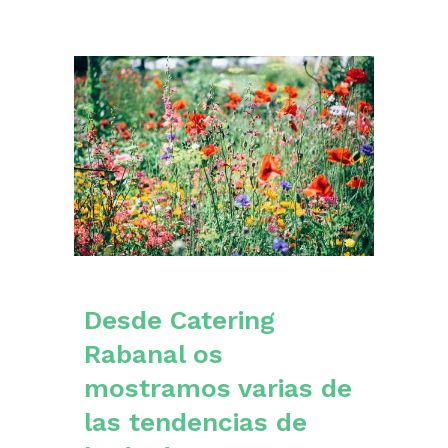
Desde Catering
Rabanal os
mostramos varias de
las tendencias de