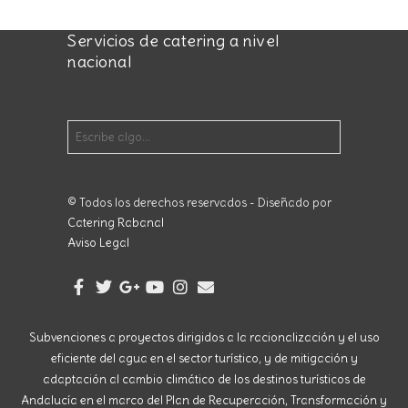
Servicios de catering a nivel
nacional
© Todos los derechos reservados - Diseñado por
Catering Rabanal
Aviso Legal
Subvenciones a proyectos dirigidos a la racionalización y el uso
eficiente del agua en el sector turístico, y de mitigación y
adaptación al cambio climático de los destinos turísticos de
Andalucía en el marco del Plan de Recuperación, Transformación y